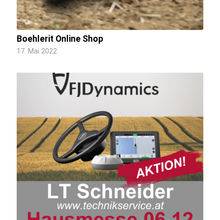
Boehlerit Online Shop
17. Mai 2022