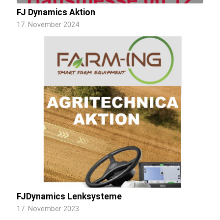
FJ Dynamics Aktion
17. November 2024
FJDynamics Lenksysteme
17. November 2023