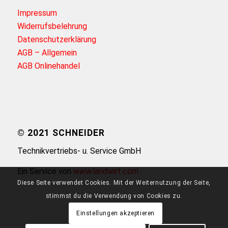
Impressum
Widerrufsbelehrung
Datenschutzerklärung
AGB – Allgemein
AGB Onlinehandel
© 2021 SCHNEIDER
Technikvertriebs- u. Service GmbH
Ein Service von
www.landwirt.com
Diese Seite verwendet Cookies. Mit der Weiternutzung der Seite,
stimmst du die Verwendung von Cookies zu.
Einstellungen akzeptieren