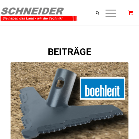
BEITRÄGE