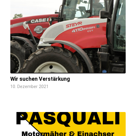
Wir suchen Verstärkung
10. Dezember 2021