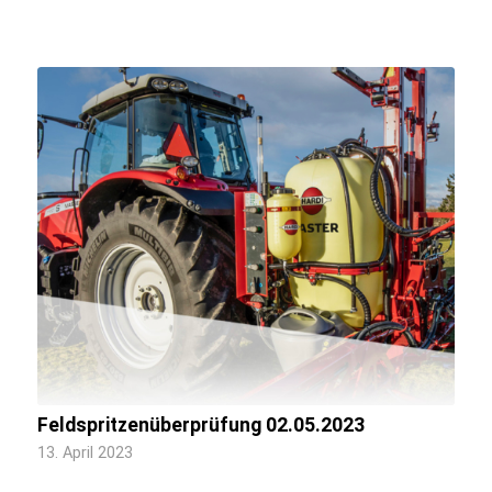
Feldspritzenüberprüfung 02.05.2023
13. April 2023