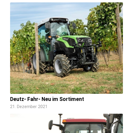
Deutz- Fahr- Neu im Sortiment
21. Dezember 2021