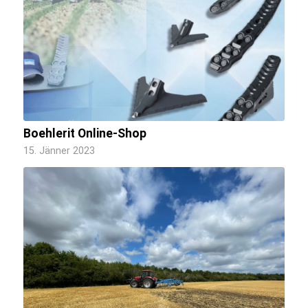
Boehlerit Online-Shop
15. Jänner 2023