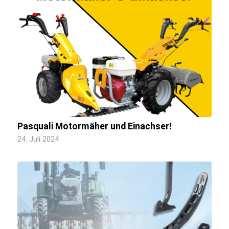
Pasquali Motormäher und Einachser!
24. Juli 2024