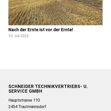
Nach der Ernte ist vor der Ernte!
10. Juli 2022
SCHNEIDER TECHNIKVERTRIEBS- U.
SERVICE GMBH
Hauptstrasse 110
2454 Trautmannsdorf