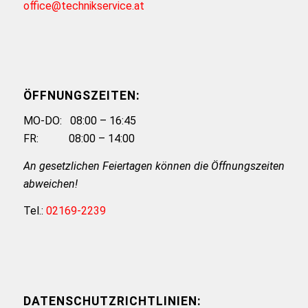
office@technikservice.at
ÖFFNUNGSZEITEN:
MO-DO: 08:00 – 16:45
FR: 08:00 – 14:00
An gesetzlichen Feiertagen können die Öffnungszeiten
abweichen!
Tel.:
02169-2239
DATENSCHUTZRICHTLINIEN: